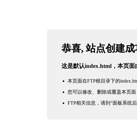
恭喜, 站点创建
这是默认index.html，本
本页面在FTP根目录下的index.ht
您可以修改、删除或覆盖本页面
FTP相关信息，请到“面板系统后台 